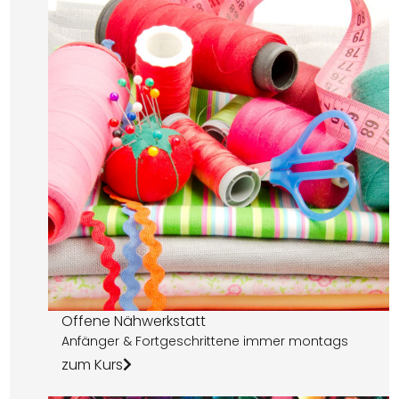
Offene Nähwerkstatt
Anfänger & Fortgeschrittene immer montags
zum Kurs