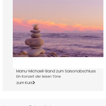
Manu-Michaeli-Band zum Saisonabschluss
Ein Konzert der leisen Töne
zum Kurs