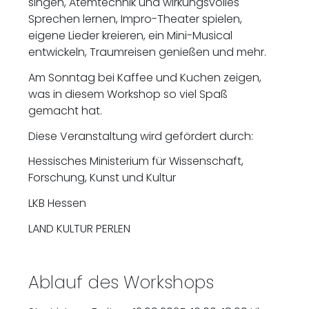
singen, Atemtechnik und wirkungsvolles
Sprechen lernen, Impro-Theater spielen,
eigene Lieder kreieren, ein Mini-Musical
entwickeln, Traumreisen genießen und mehr.
Am Sonntag bei Kaffee und Kuchen zeigen,
was in diesem Workshop so viel Spaß
gemacht hat.
Diese Veranstaltung wird gefördert durch:
Hessisches Ministerium für Wissenschaft,
Forschung, Kunst und Kultur
LKB Hessen
LAND KULTUR PERLEN
Ablauf des Workshops