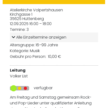
Atelierkirche Volpertshausen
Kirchgasse 1
35625 Hüttenberg
12.09.2025 16:00 – 18:00
Termine: 3
Alle Einzeltermine anzeigen
Altersgruppe: 16–99 Jahre
Kategorie: Musik
Gebühr pro Person: 10,00 €
Leitung
Volker List
verfügbar
Am Freitag und Samstag gemeinsam Rock-
und Pop-Lieder unter qualifizierter Anleitung