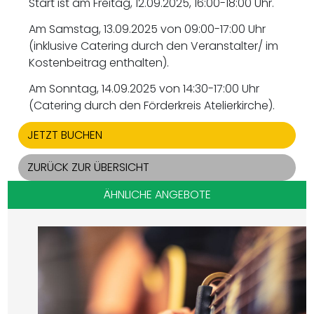
Start ist am Freitag, 12.09.2025, 16:00-18:00 Uhr.
Am Samstag, 13.09.2025 von 09:00-17:00 Uhr
(inklusive Catering durch den Veranstalter/ im
Kostenbeitrag enthalten).
Am Sonntag, 14.09.2025 von 14:30-17:00 Uhr
(Catering durch den Förderkreis Atelierkirche).
JETZT BUCHEN
ZURÜCK ZUR ÜBERSICHT
ÄHNLICHE ANGEBOTE