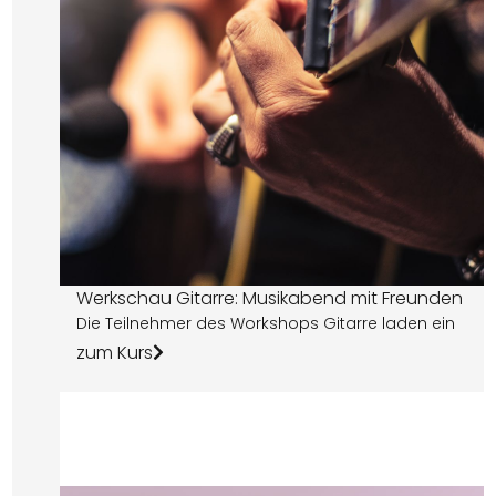
Werkschau Gitarre: Musikabend mit Freunden
Die Teilnehmer des Workshops Gitarre laden ein
zum Kurs