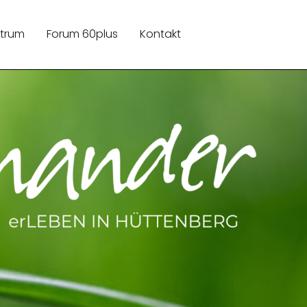
ntrum
Forum 60plus
Kontakt