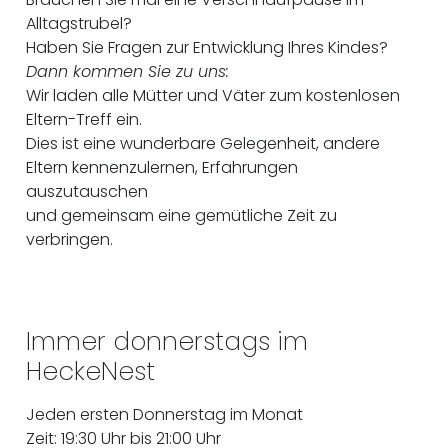
Alltagstrubel?
Haben Sie Fragen zur Entwicklung Ihres Kindes?
Dann kommen Sie zu uns:
Wir laden alle Mütter und Väter zum kostenlosen
Eltern-Treff ein.
Dies ist eine wunderbare Gelegenheit, andere
Eltern kennenzulernen, Erfahrungen
auszutauschen
und gemeinsam eine gemütliche Zeit zu
verbringen.
Immer donnerstags im
HeckeNest
Jeden ersten Donnerstag im Monat
Zeit: 19:30 Uhr bis 21:00 Uhr