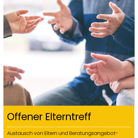
Offener Elterntreff
Austausch von Eltern und Beratungsangebot-