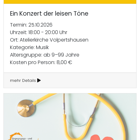
Ein Konzert der leisen Töne
Termin: 25.10.2026
Uhrzeit: 18:00 - 20:00 Uhr
Ort: Atelierkirche Volpertshausen
Kategorie: Musik
Altersgruppe: ab 9–99 Jahre
Kosten pro Person: 8,00 €
mehr Details