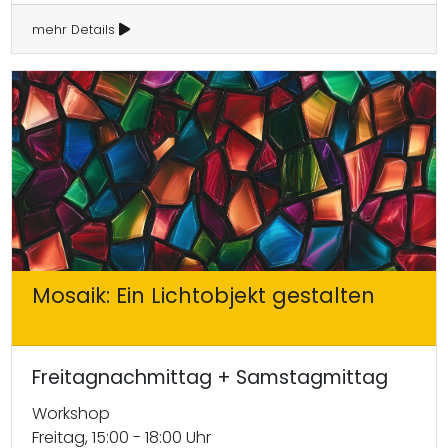
mehr Details
Mosaik: Ein Lichtobjekt gestalten
Freitagnachmittag + Samstagmittag
Workshop
Freitag, 15:00 - 18:00 Uhr