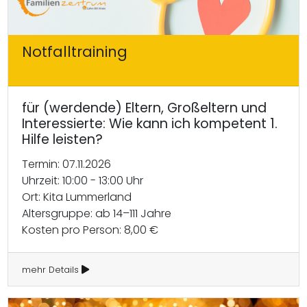
Notfalltraining
für (werdende) Eltern, Großeltern und
Interessierte: Wie kann ich kompetent 1.
Hilfe leisten?
Termin: 07.11.2026
Uhrzeit: 10:00 - 13:00 Uhr
Ort: Kita Lummerland
Altersgruppe: ab 14–111 Jahre
Kosten pro Person: 8,00 €
mehr Details