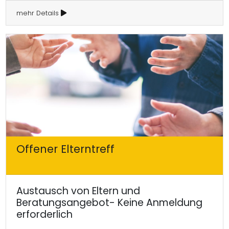
mehr Details
Offener Elterntreff
Austausch von Eltern und
Beratungsangebot- Keine Anmeldung
erforderlich