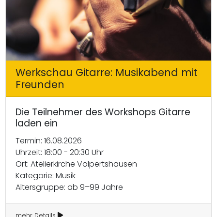
Werkschau Gitarre: Musikabend mit
Freunden
Die Teilnehmer des Workshops Gitarre
laden ein
Termin: 16.08.2026
Uhrzeit: 18:00 - 20:30 Uhr
Ort: Atelierkirche Volpertshausen
Kategorie: Musik
Altersgruppe: ab 9–99 Jahre
mehr Details