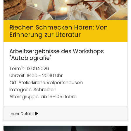
Riechen Schmecken Hören: Von
Erinnerung zur Literatur
Arbeitsergebnisse des Workshops
"Autobiografie"
Termin: 13.09.2026
Uhrzeit: 18:00 - 20:30 Uhr
Ort: Atelierkirche Volpertshausen
Kategorie: Schreiben
Altersgruppe: ab 15–105 Jahre
mehr Details