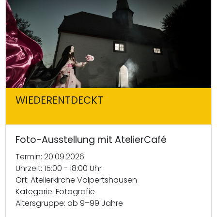
WIEDERENTDECKT
Foto-Ausstellung mit AtelierCafé
Termin: 20.09.2026
Uhrzeit: 15:00 - 18:00 Uhr
Ort: Atelierkirche Volpertshausen
Kategorie: Fotografie
Altersgruppe: ab 9–99 Jahre