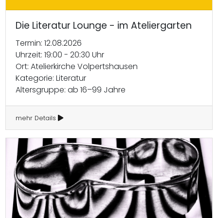
Die Literatur Lounge - im Ateliergarten
Termin: 12.08.2026
Uhrzeit: 19:00 - 20:30 Uhr
Ort: Atelierkirche Volpertshausen
Kategorie: Literatur
Altersgruppe: ab 16–99 Jahre
mehr Details