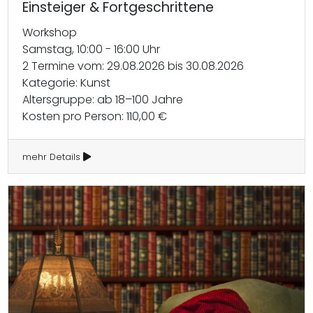
Einsteiger & Fortgeschrittene
Workshop
Samstag, 10:00 - 16:00 Uhr
2 Termine vom: 29.08.2026 bis 30.08.2026
Kategorie: Kunst
Altersgruppe: ab 18–100 Jahre
Kosten pro Person: 110,00 €
mehr Details