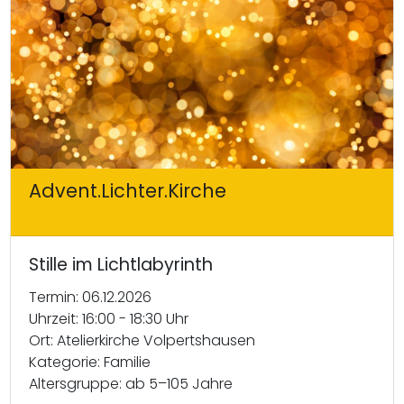
Advent.Lichter.Kirche
Stille im Lichtlabyrinth
Termin: 06.12.2026
Uhrzeit: 16:00 - 18:30 Uhr
Ort: Atelierkirche Volpertshausen
Kategorie: Familie
Altersgruppe: ab 5–105 Jahre