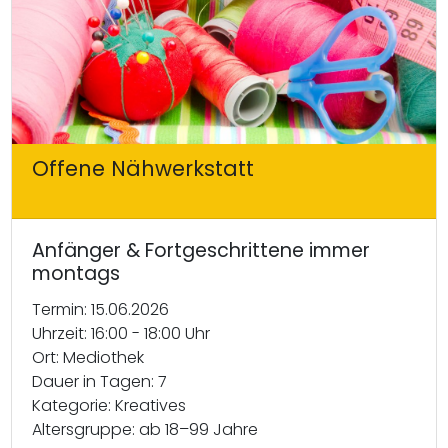
Offene Nähwerkstatt
Anfänger & Fortgeschrittene immer
montags
Termin: 15.06.2026
Uhrzeit: 16:00 - 18:00 Uhr
Ort: Mediothek
Dauer in Tagen: 7
Kategorie: Kreatives
Altersgruppe: ab 18–99 Jahre