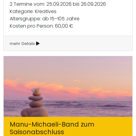
2 Termine vom: 25.09.2026 bis 26.09.2026
Kategorie: Kreatives
Altersgruppe: ab 15–105 Jahre
Kosten pro Person: 60,00 €
mehr Details
Manu-Michaeli-Band zum
Saisonabschluss