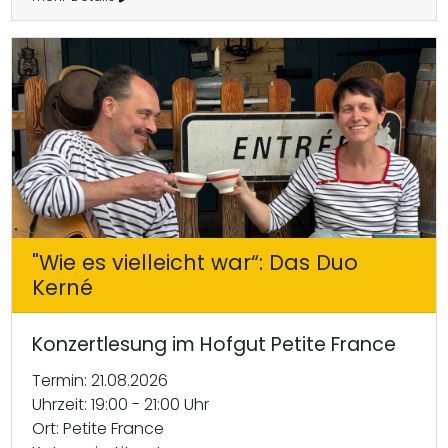
"Wie es vielleicht war“: Das Duo
Kerné
Konzertlesung im Hofgut Petite France
Termin: 21.08.2026
Uhrzeit: 19:00 - 21:00 Uhr
Ort: Petite France