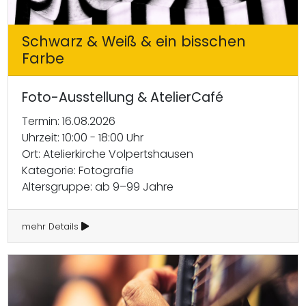
Schwarz & Weiß & ein bisschen
Farbe
Foto-Ausstellung & AtelierCafé
Termin: 16.08.2026
Uhrzeit: 10:00 - 18:00 Uhr
Ort: Atelierkirche Volpertshausen
Kategorie: Fotografie
Altersgruppe: ab 9–99 Jahre
mehr Details