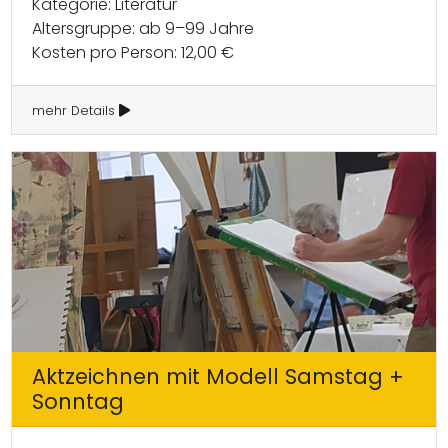
Kategorie: Literatur
Altersgruppe: ab 9–99 Jahre
Kosten pro Person: 12,00 €
mehr Details
Aktzeichnen mit Modell Samstag +
Sonntag