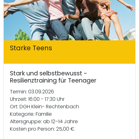
Starke Teens
Stark und selbstbewusst -
Resilienztraining für Teenager
Termin: 03.09.2026
Uhrzeit: 16:00 - 17:30 Uhr
Ort: DGH Klein- Rechtenbach
Kategorie: Familie
Altersgruppe: ab 12–14 Jahre
Kosten pro Person: 25,00 €