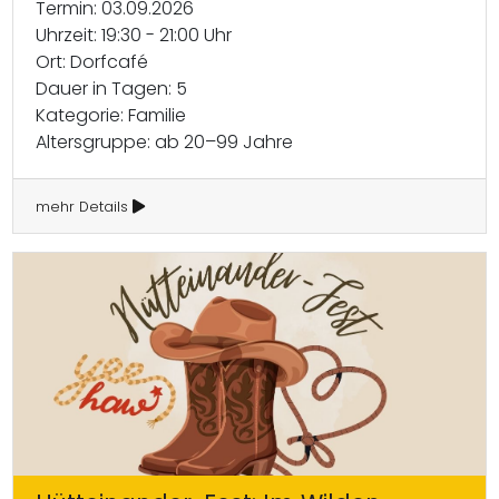
Termin: 03.09.2026
Uhrzeit: 19:30 - 21:00 Uhr
Ort: Dorfcafé
Dauer in Tagen: 5
Kategorie: Familie
Altersgruppe: ab 20–99 Jahre
mehr Details