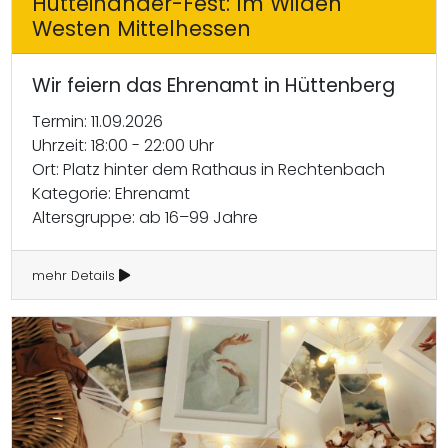
Hütteinander-Fest: Im Wilden
Westen Mittelhessen
Wir feiern das Ehrenamt in Hüttenberg
Termin: 11.09.2026
Uhrzeit: 18:00 - 22:00 Uhr
Ort: Platz hinter dem Rathaus in Rechtenbach
Kategorie: Ehrenamt
Altersgruppe: ab 16–99 Jahre
mehr Details