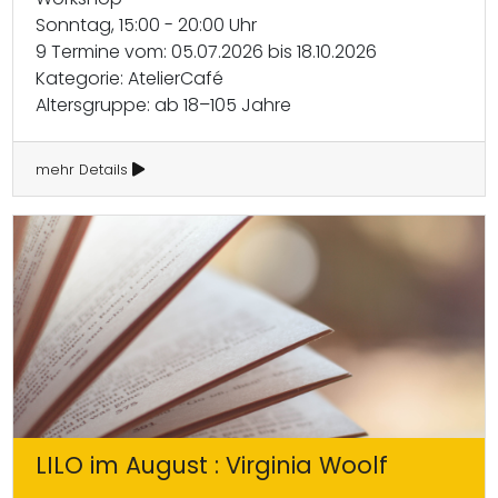
Sonntag, 15:00 - 20:00 Uhr
9 Termine vom: 05.07.2026 bis 18.10.2026
Kategorie: AtelierCafé
Altersgruppe: ab 18–105 Jahre
mehr Details
LILO im August : Virginia Woolf