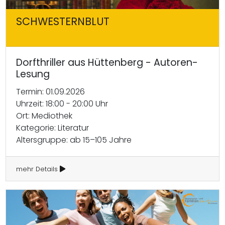
SCHWESTERNBLUT
Dorfthriller aus Hüttenberg - Autoren-
Lesung
Termin: 01.09.2026
Uhrzeit: 18:00 - 20:00 Uhr
Ort: Mediothek
Kategorie: Literatur
Altersgruppe: ab 15–105 Jahre
mehr Details